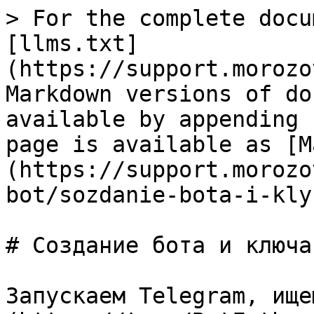
> For the complete docu
[llms.txt]
(https://support.morozo
Markdown versions of do
available by appending 
page is available as [M
(https://support.morozo
bot/sozdanie-bota-i-kly
# Создание бота и ключа
Запускаем Telegram, ище