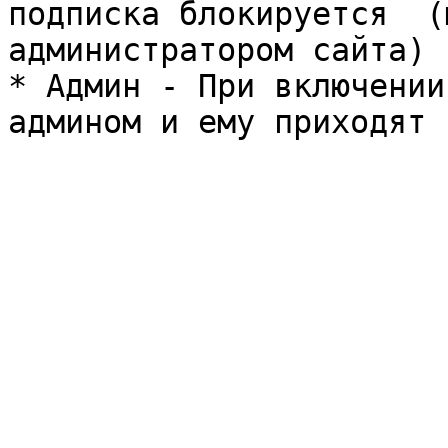
подписка блокируется  (
администратором сайта)

* Админ - При включении