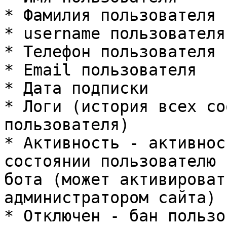
* Фамилия пользователя

* username пользователя

* Телефон пользователя

* Email пользователя

* Дата подписки

* Логи (история всех со
пользователя)

* Активность - активнос
состоянии пользователю 
бота (может активироват
администратором сайта)

* Отключен - бан пользо