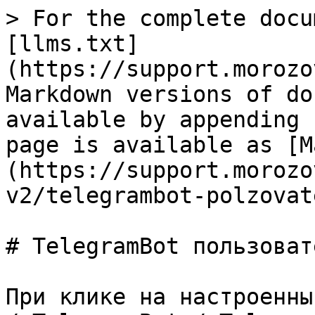
> For the complete docu
[llms.txt]
(https://support.morozo
Markdown versions of do
available by appending 
page is available as [M
(https://support.morozo
v2/telegrambot-polzovat
# TelegramBot пользовате
При клике на настроенны