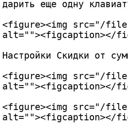
дарить еще одну клавиату
<figure><img src="/file
alt=""><figcaption></fi
Настройки Скидки от сум
<figure><img src="/file
alt=""><figcaption></fi
<figure><img src="/file