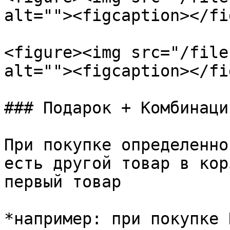
alt=""><figcaption></fi
<figure><img src="/file
alt=""><figcaption></fi
### Подарок + Комбинация
При покупке определенно
есть другой товар в кор
первый товар

*например: при покупке 