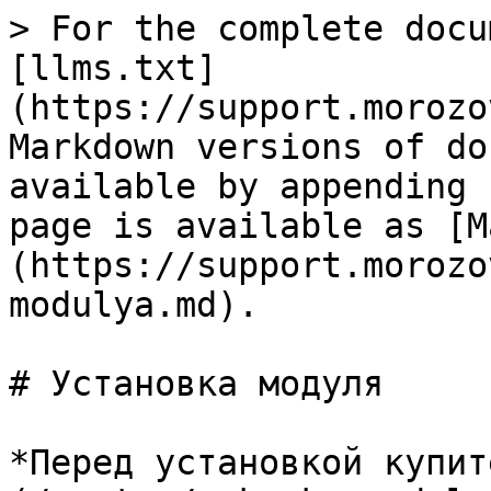
> For the complete docu
[llms.txt]
(https://support.morozo
Markdown versions of do
available by appending 
page is available as [M
(https://support.morozo
modulya.md).

# Установка модуля

*Перед установкой купит