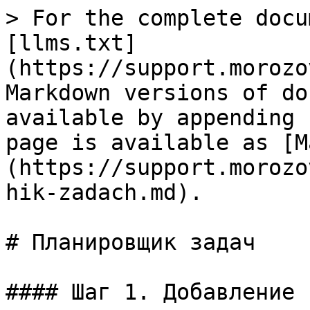
> For the complete docu
[llms.txt]
(https://support.morozo
Markdown versions of do
available by appending 
page is available as [M
(https://support.morozo
hik-zadach.md).

# Планировщик задач

#### Шаг 1. Добавление 